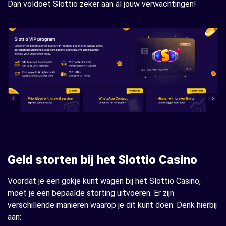
Dan voldoet Slottio zeker aan al jouw verwachtingen!
Geld storten bij het Slottio Casino
Voordat je een gokje kunt wagen bij het Slottio Casino,
moet je een bepaalde storting uitvoeren. Er zijn
verschillende manieren waarop je dit kunt doen. Denk hierbij
aan: