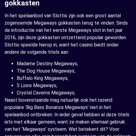
gokkasten
In het spelaanbod van Slottio zijn ook een groot aantal
zogenoemde Megaways gokkasten terug te vinden. Sinds
de introductie van het eerste Megaways slot in het jaar
2016, zijn deze gokkasten ontzettend populair geworden.
Slottio speelde hierop in, want het casino biedt onder
andere de volgende titels aan:
Madame Destiny Megaways;
The Dog House Megaways;
Buffalo King Megaways;
5 Lions Megaways;
Crystal Caverns Megaways;
Naast bovenstaande mag natuurlijk ook het razend
populaire ‘Big Bass Bonanza Megaways’ niet in het
spelaanbod ontbreken. In ieder geval hebben al deze titels
iets met elkaar gemeen, want ze maken allemaal gebruik
van het ‘Megaways’ systeem. Wat betekent dit? Voor