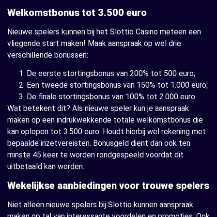
Welkomstbonus tot 3.500 euro
Nieuwe spelers kunnen bij het Slottio Casino meteen een
vliegende start maken! Maak aanspraak op wel drie
verschillende bonussen:
De eerste stortingsbonus van 200% tot 500 euro;
Een tweede stortingsbonus van 150% tot 1.000 euro;
De finale stortingsbonus van 100% tot 2.000 euro.
Wat betekent dit? Als nieuwe speler kun je aanspraak
maken op een indrukwekkende totale welkomstbonus die
kan oplopen tot 3.500 euro. Houdt hierbij wel rekening met
bepaalde inzetvereisten. Bonusgeld dient dan ook ten
minste 45 keer te worden rondgespeeld voordat dit
uitbetaald kan worden.
Wekelijkse aanbiedingen voor trouwe spelers
Niet alleen nieuwe spelers bij Slottio kunnen aanspraak
maken op tal van interessante voordelen en promoties. Ook