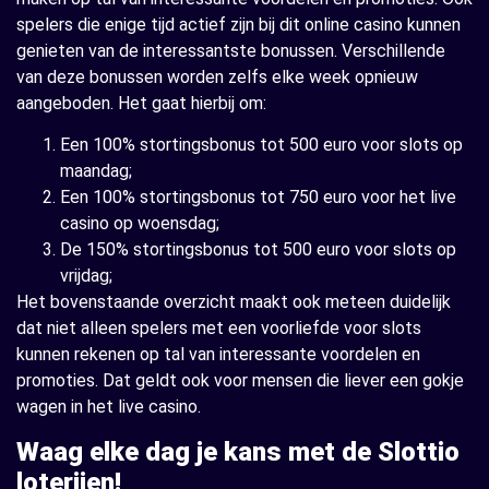
spelers die enige tijd actief zijn bij dit online casino kunnen
genieten van de interessantste bonussen. Verschillende
van deze bonussen worden zelfs elke week opnieuw
aangeboden. Het gaat hierbij om:
Een 100% stortingsbonus tot 500 euro voor slots op
maandag;
Een 100% stortingsbonus tot 750 euro voor het live
casino op woensdag;
De 150% stortingsbonus tot 500 euro voor slots op
vrijdag;
Het bovenstaande overzicht maakt ook meteen duidelijk
dat niet alleen spelers met een voorliefde voor slots
kunnen rekenen op tal van interessante voordelen en
promoties. Dat geldt ook voor mensen die liever een gokje
wagen in het live casino.
Waag elke dag je kans met de Slottio
loterijen!