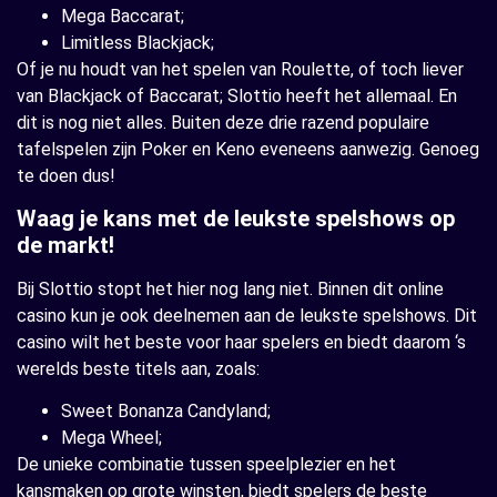
Mega Baccarat;
Limitless Blackjack;
Of je nu houdt van het spelen van Roulette, of toch liever
van Blackjack of Baccarat; Slottio heeft het allemaal. En
dit is nog niet alles. Buiten deze drie razend populaire
tafelspelen zijn Poker en Keno eveneens aanwezig. Genoeg
te doen dus!
Waag je kans met de leukste spelshows op
de markt!
Bij Slottio stopt het hier nog lang niet. Binnen dit online
casino kun je ook deelnemen aan de leukste spelshows. Dit
casino wilt het beste voor haar spelers en biedt daarom ‘s
werelds beste titels aan, zoals:
Sweet Bonanza Candyland;
Mega Wheel;
De unieke combinatie tussen speelplezier en het
kansmaken op grote winsten, biedt spelers de beste