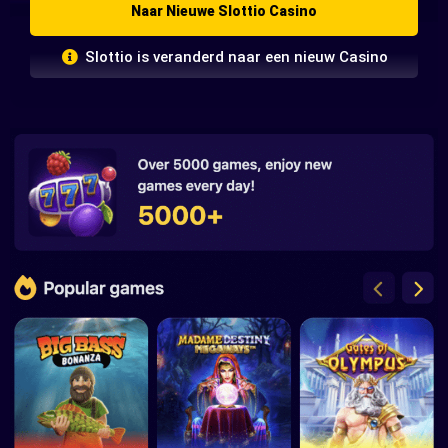
Naar Nieuwe Slottio Casino
Slottio is veranderd naar een nieuw Casino