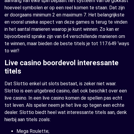
aanvang van elke spin bepaalt het systeem van de gokkast
hoeveel symbolen er op een reel komen te staan. Dat zijn
er doorgaans minimum 2 en maximum 7. Het belangrijkste
en vooral unieke aspect van deze games is terug te vinden
in het aantal manieren waarop je kunt winnen. Zo kan er
bijvoorbeeld sprake zijn van 64 verschillende manieren om
te winnen, maar bieden de beste titels je tot 117.649 ‘ways
to win’!
Live casino boordevol interessante
titels
Dat Slottio enkel uit slots bestaat, is zeker niet waar.
Slottio is een uitgebreid casino, dat ook beschikt over een
live casino. In een live casino komen de spellen pas echt
tot leven. Als speler neem je het live op tegen een echte
dealer. Slottio biedt heel wat interessante titels aan, denk
hierbij aan titels zoals:
Mega Roulette;